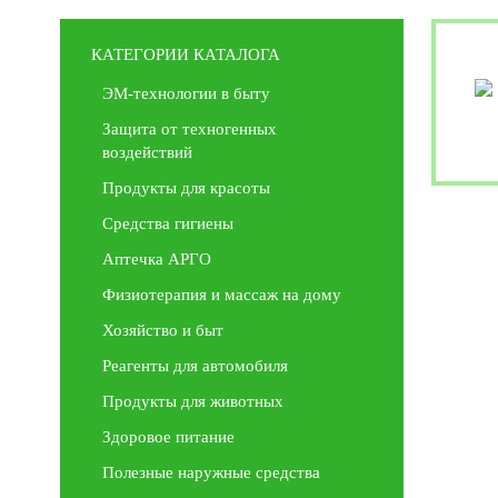
КАТЕГОРИИ КАТАЛОГА
ЭМ-технологии в быту
Защита от техногенных
воздействий
Продукты для красоты
Средства гигиены
Аптечка АРГО
Физиотерапия и массаж на дому
Хозяйство и быт
Реагенты для автомобиля
Продукты для животных
Здоровое питание
Полезные наружные средства