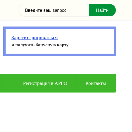
Зарегистрироваться
и получить бонусную карту
Регистрация в АРГО
Контакты