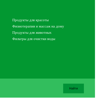
Продукты для красоты
Физиотерапия и массаж на дому
Продукты для животных
Фильтры для очистки воды