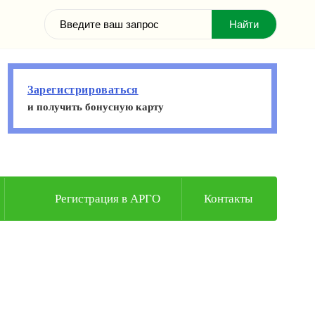
Зарегистрироваться
и получить бонусную карту
Регистрация в АРГО
Контакты