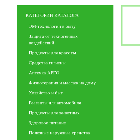
КАТЕГОРИИ КАТАЛОГА
ЭМ-технологии в быту
Защита от техногенных
воздействий
Продукты для красоты
Средства гигиены
Аптечка АРГО
Физиотерапия и массаж на дому
Хозяйство и быт
Реагенты для автомобиля
Продукты для животных
Здоровое питание
Полезные наружные средства