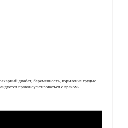
ахарный диабет, беременность, кормление грудью.
ндуется проконсультироваться с врачом-