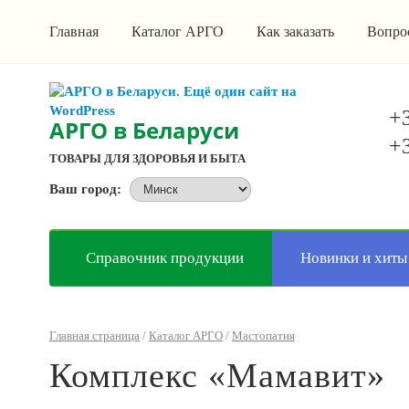
Главная
Каталог АРГО
Как заказать
Вопро
+3
АРГО в Беларуси
+3
ТОВАРЫ ДЛЯ ЗДОРОВЬЯ И БЫТА
Ваш город:
Справочник продукции
Новинки и хиты
Главная страница
/
Каталог АРГО
/
Мастопатия
Комплекс «Мамавит»