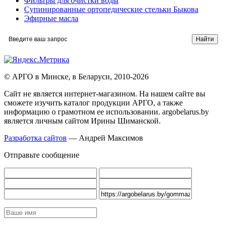
Фильтры для очистки воды
Супинированные ортопедические стельки Быкова
Эфирные масла
© АРГО в Минске, в Беларуси, 2010-2026
Cайт не является интернет-магазином. На нашем сайте вы
сможете изучить каталог продукции АРГО, а также
информацию о грамотном ее использовании. argobelarus.by
является личным сайтом Ирины Шиманской.
Разработка сайтов
— Андрей Максимов
Отправьте сообщение