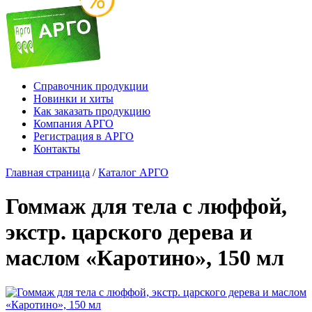
Справочник продукции
Новинки и хиты
Как заказать продукцию
Компания АРГО
Регистрация в АРГО
Контакты
Главная страница
/
Каталог АРГО
Гоммаж для тела с люффой,
экстр. царского дерева и
маслом «Каротино», 150 мл