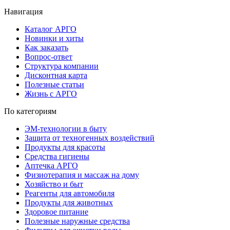
Навигация
Каталог АРГО
Новинки и хиты
Как заказать
Вопрос-ответ
Структура компании
Дисконтная карта
Полезные статьи
Жизнь с АРГО
По категориям
ЭМ-технологии в быту
Защита от техногенных воздействий
Продукты для красоты
Средства гигиены
Аптечка АРГО
Физиотерапия и массаж на дому
Хозяйство и быт
Реагенты для автомобиля
Продукты для животных
Здоровое питание
Полезные наружные средства