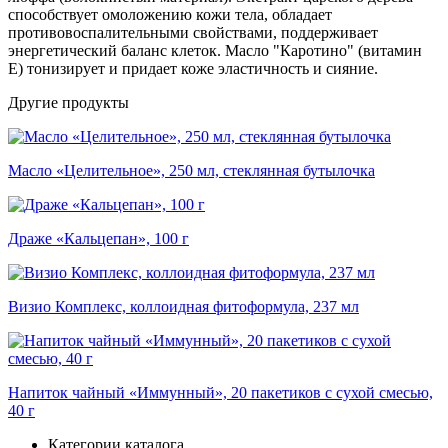
способствует омоложению кожи тела, обладает
противовоспалительными свойствами, поддерживает
энергетический баланс клеток. Масло "Каротино" (витамин
Е) тонизирует и придает коже эластичность и сияние.
Другие продукты
Масло «Целительное», 250 мл, стеклянная бутылочка
Драже «Кальцепан», 100 г
Визио Комплекс, коллоидная фитоформула, 237 мл
Напиток чайный «Иммунный», 20 пакетиков с сухой смесью,
40 г
Категории каталога