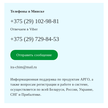
Телефоны в Минске
+375 (29) 102-98-81
Отвечаем в Viber
+375 (29) 729-84-53
Отправить сообщение
ira-chim@mail.ru
Информационная поддержка по продуктам АРГО, а
также вопросам регистрации и работе в системе,
осуществляется по всей Беларуси, России, Украине,
СНГ и Прибалтике.