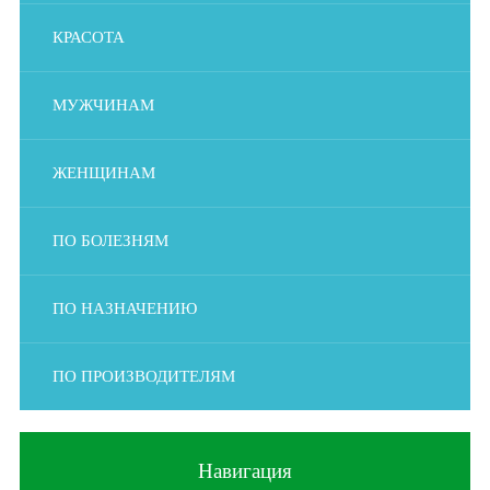
КРАСОТА
МУЖЧИНАМ
ЖЕНЩИНАМ
ПО БОЛЕЗНЯМ
ПО НАЗНАЧЕНИЮ
ПО ПРОИЗВОДИТЕЛЯМ
Навигация