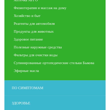
Аптечка АРГО
Физиотерапия и массаж на дому
Хозяйство и быт
Реагенты для автомобиля
Продукты для животных
Здоровое питание
Полезные наружные средства
Фильтры для очистки воды
Супинированные ортопедические стельки Быкова
Эфирные масла
ПО СИМПТОМАМ
ЗДОРОВЬЕ