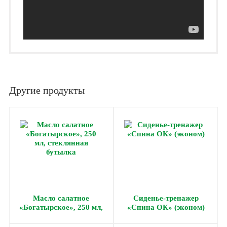
Другие продукты
Масло салатное
Cиденье-тренажер
«Богатырское», 250 мл,
«Спина ОК» (эконом)
стеклянная бутылка