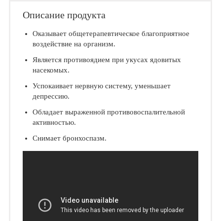
Описание продукта
Оказывает общетерапевтическое благоприятное
воздействие на организм.
Является противоядием при укусах ядовитых
насекомых.
Успокаивает нервную систему, уменьшает
депрессию.
Обладает выраженной противовоспалительной
активностью.
Снимает бронхоспазм.