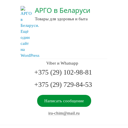
АРГО в Беларуси
Товары для здоровья и быта
Viber и Whatsapp
+375 (29) 102-98-81
+375 (29) 729-84-53
Написать сообщение
ira-chim@mail.ru