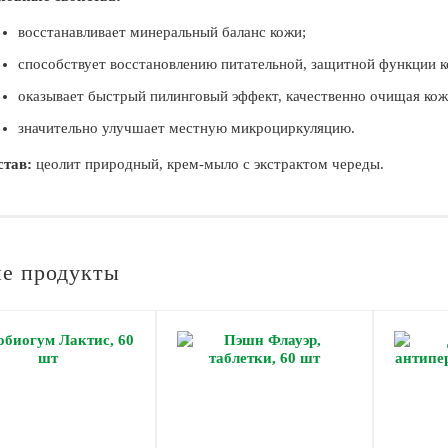
восстанавливает минеральный баланс кожи;
способствует восстановлению питательной, защитной функции к
оказывает быстрый пилинговый эффект, качественно очищая кож
значительно улучшает местную микроциркуляцию.
став:
цеолит природный, крем-мыло с экстрактом череды.
е продукты