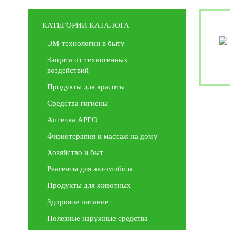
КАТЕГОРИИ КАТАЛОГА
ЭМ-технологии в быту
Защита от техногенных
воздействий
Продукты для красоты
Средства гигиены
Аптечка АРГО
Физиотерапия и массаж на дому
Хозяйство и быт
Реагенты для автомобиля
Продукты для животных
Здоровое питание
Полезные наружные средства