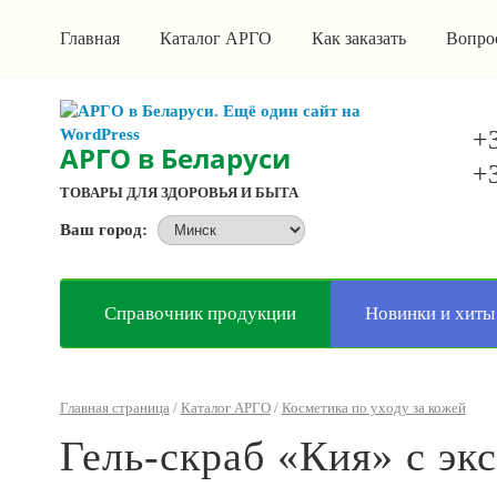
Главная
Каталог АРГО
Как заказать
Вопро
+3
АРГО в Беларуси
+3
ТОВАРЫ ДЛЯ ЗДОРОВЬЯ И БЫТА
Ваш город:
Справочник продукции
Новинки и хиты
Главная страница
/
Каталог АРГО
/
Косметика по уходу за кожей
Гель-скраб «Кия» с эк