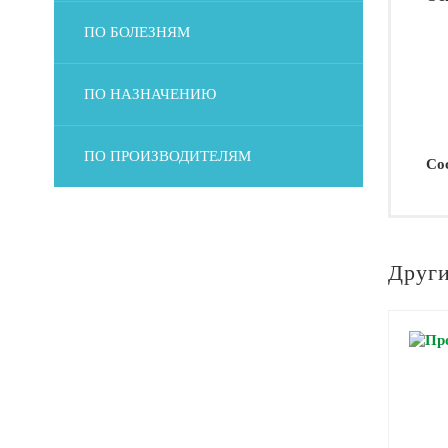
ПО БОЛЕЗНЯМ
ПО НАЗНАЧЕНИЮ
ПО ПРОИЗВОДИТЕЛЯМ
Со
Други