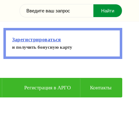
Зарегистрироваться
и получить бонусную карту
Регистрация в АРГО
Контакты