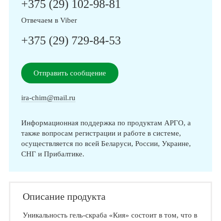
+375 (29) 102-98-81
Отвечаем в Viber
+375 (29) 729-84-53
Отправить сообщение
ira-chim@mail.ru
Информационная поддержка по продуктам АРГО, а
также вопросам регистрации и работе в системе,
осуществляется по всей Беларуси, России, Украине,
СНГ и Прибалтике.
Описание продукта
Уникальность гель-скраба «Кия» состоит в том, что в