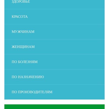
ЗДОРОВЬЕ
КРАСОТА
МУЖЧИНАМ
ЖЕНЩИНАМ
ПО БОЛЕЗНЯМ
ПО НАЗНАЧЕНИЮ
ПО ПРОИЗВОДИТЕЛЯМ