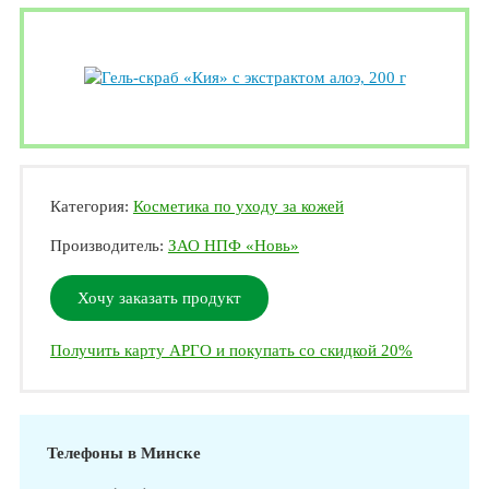
Категория:
Косметика по уходу за кожей
Производитель:
ЗАО НПФ «Новь»
Хочу заказать продукт
Получить карту АРГО и покупать со скидкой 20%
Телефоны в Минске