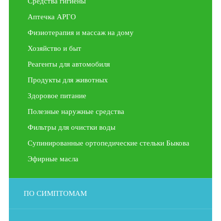
Средства гигиены
Аптечка АРГО
Физиотерапия и массаж на дому
Хозяйство и быт
Реагенты для автомобиля
Продукты для животных
Здоровое питание
Полезные наружные средства
Фильтры для очистки воды
Супинированные ортопедические стельки Быкова
Эфирные масла
ПО СИМПТОМАМ