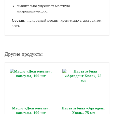
значительно улучшает местную
микроциркуляцию.
Состав:
природный цеолит, крем-мыло с экстрактом
алоэ.
Другие продукты
Масло «Долголетие»,
Паста зубная «Аргодент
капсулы, 100 шт
Хвоя», 75 мл