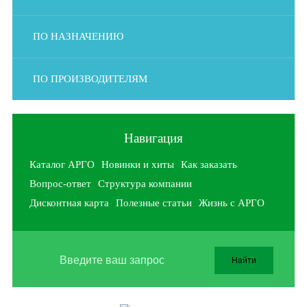
ПО НАЗНАЧЕНИЮ
ПО ПРОИЗВОДИТЕЛЯМ
Навигация
Каталог АРГО
Новинки и хиты
Как заказать
Вопрос-ответ
Структура компании
Дисконтная карта
Полезные статьи
Жизнь с АРГО