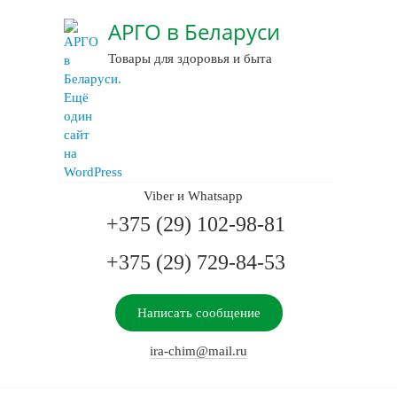
АРГО в Беларуси
Товары для здоровья и быта
Viber и Whatsapp
+375 (29) 102-98-81
+375 (29) 729-84-53
Написать сообщение
ira-chim@mail.ru