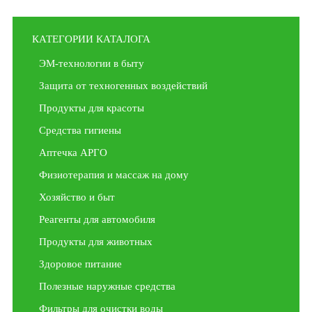
КАТЕГОРИИ КАТАЛОГА
ЭМ-технологии в быту
Защита от техногенных воздействий
Продукты для красоты
Средства гигиены
Аптечка АРГО
Физиотерапия и массаж на дому
Хозяйство и быт
Реагенты для автомобиля
Продукты для животных
Здоровое питание
Полезные наружные средства
Фильтры для очистки воды