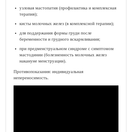
узловая мастопатия (профилактика и комплексная
терапия);
кисты молочных желез (в комплексной терапии);
для поддержания формы груди после
беременности и грудного вскармливания;
при предменструальном синдроме с симптомом
мастодинии (болезненность молочных желез
накануне менструации).
Противопоказания: индивидуальная
непереносимость.