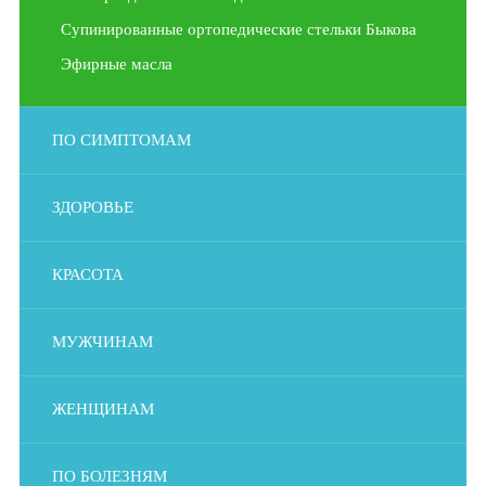
Супинированные ортопедические стельки Быкова
Эфирные масла
ПО СИМПТОМАМ
ЗДОРОВЬЕ
КРАСОТА
МУЖЧИНАМ
ЖЕНЩИНАМ
ПО БОЛЕЗНЯМ