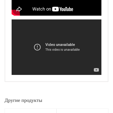
Другие продукты