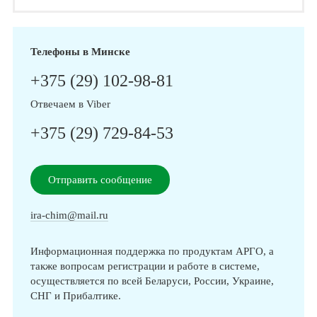
Телефоны в Минске
+375 (29) 102-98-81
Отвечаем в Viber
+375 (29) 729-84-53
Отправить сообщение
ira-chim@mail.ru
Информационная поддержка по продуктам АРГО, а
также вопросам регистрации и работе в системе,
осуществляется по всей Беларуси, России, Украине,
СНГ и Прибалтике.