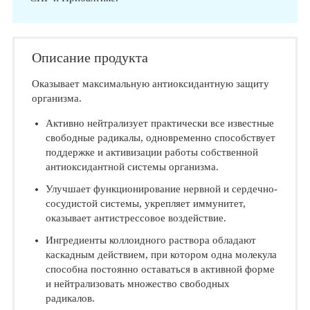
Описание продукта
Оказывает максимальную антиоксидантную защиту
организма.
Активно нейтрализует практически все известные
свободные радикалы, одновременно способствует
поддержке и активизации работы собственной
антиоксидантной системы организма.
Улучшает функционирование нервной и сердечно-
сосудистой системы, укрепляет иммунитет,
оказывает антистрессовое воздействие.
Ингредиенты коллоидного раствора обладают
каскадным действием, при котором одна молекула
способна постоянно оставаться в активной форме
и нейтрализовать множество свободных
радикалов.