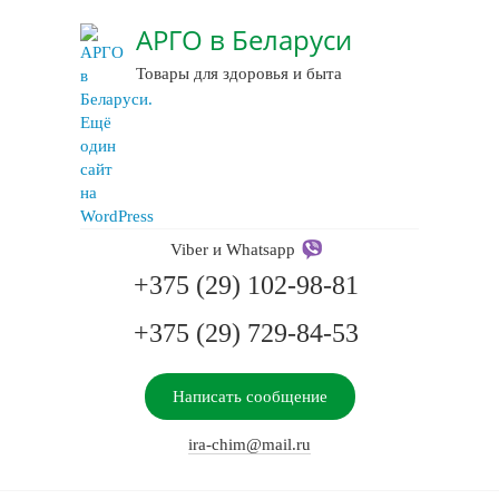
АРГО в Беларуси
Товары для здоровья и быта
Viber и Whatsapp
+375 (29) 102-98-81
+375 (29) 729-84-53
Написать сообщение
ira-chim@mail.ru