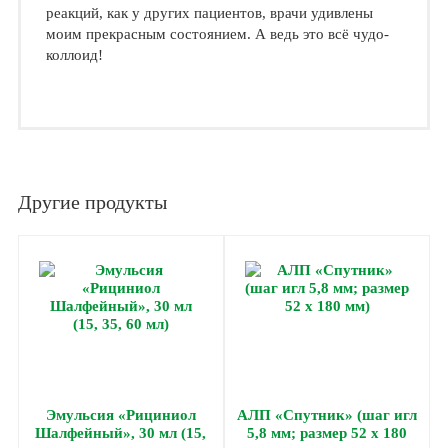
реакций, как у других пациентов, врачи удивлены
моим прекрасным состоянием. А ведь это всё чудо-
коллоид!
Другие продукты
Эмульсия «Рициниол
АЛП «Спутник» (шаг игл
Шалфейный», 30 мл (15,
5,8 мм; размер 52 х 180