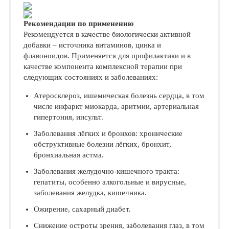
Рекомендации по применению
Рекомендуется в качестве биологически активной
добавки – источника витаминов, цинка и
флавоноидов. Применяется для профилактики и в
качестве компонента комплексной терапии при
следующих состояниях и заболеваниях:
Атеросклероз, ишемическая болезнь сердца, в том
числе инфаркт миокарда, аритмии, артериальная
гипертония, инсульт.
Заболевания лёгких и бронхов: хронические
обструктивные болезни лёгких, бронхит,
бронхиальная астма.
Заболевания желудочно-кишечного тракта:
гепатиты, особенно алкогольные и вирусные,
заболевания желудка, кишечника.
Ожирение, сахарный диабет.
Снижение остроты зрения, заболевания глаз, в том