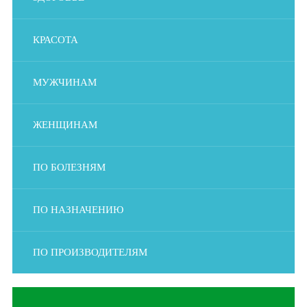
КРАСОТА
МУЖЧИНАМ
ЖЕНЩИНАМ
ПО БОЛЕЗНЯМ
ПО НАЗНАЧЕНИЮ
ПО ПРОИЗВОДИТЕЛЯМ