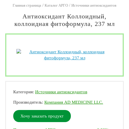
/
/
Главная страница
Каталог АРГО
Источники антиоксидантов
Антиоксидант Коллоидный,
коллоидная фитоформула, 237 мл
Категория:
Источники антиоксидантов
Производитель:
Компания AD MEDICINE LLC.
Хочу заказать продукт