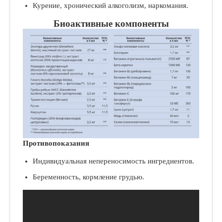
Курение, хронический алкоголизм, наркомания.
Биоактивные компоненты
Противопоказания
Индивидуальная непереносимость ингредиентов.
Беременность, кормление грудью.