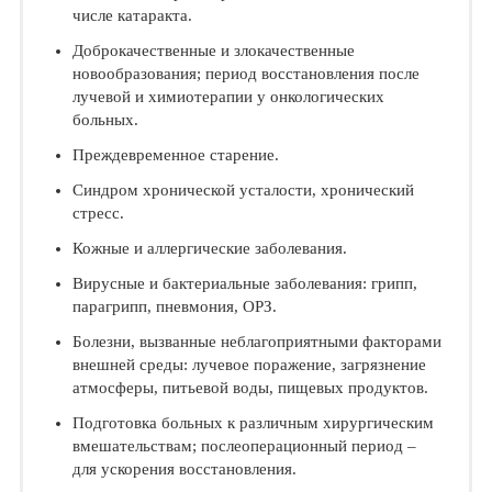
числе катаракта.
Доброкачественные и злокачественные
новообразования; период восстановления после
лучевой и химиотерапии у онкологических
больных.
Преждевременное старение.
Синдром хронической усталости, хронический
стресс.
Кожные и аллергические заболевания.
Вирусные и бактериальные заболевания: грипп,
парагрипп, пневмония, ОРЗ.
Болезни, вызванные неблагоприятными факторами
внешней среды: лучевое поражение, загрязнение
атмосферы, питьевой воды, пищевых продуктов.
Подготовка больных к различным хирургическим
вмешательствам; послеоперационный период –
для ускорения восстановления.