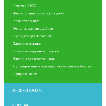
Аптечка АРГО
Физиотерапия и массаж на дому
Хозяйство и быт
Реагенты для автомобиля
Продукты для животных
Здоровое питание
Полезные наружные средства
Фильтры для очистки воды
Супинированные ортопедические стельки Быкова
Эфирные масла
ПО СИМПТОМАМ
ЗДОРОВЬЕ