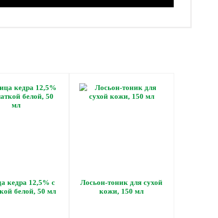
а кедра 12,5% с
Лосьон-тоник для сухой
кой белой, 50 мл
кожи, 150 мл