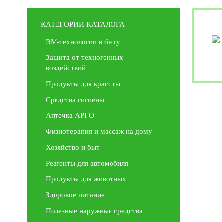
КАТЕГОРИИ КАТАЛОГА
ЭМ-технологии в быту
Защита от техногенных
воздействий
Продукты для красоты
Средства гигиены
Аптечка АРГО
Физиотерапия и массаж на дому
Хозяйство и быт
Реагенты для автомобиля
Продукты для животных
Здоровое питание
Полезные наружные средства