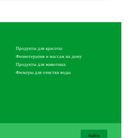
Продукты для красоты
Физиотерапия и массаж на дому
Продукты для животных
Фильтры для очистки воды