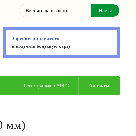
Зарегистрироваться
и получить бонусную карту
Регистрация в АРГО
Контакты
0 мм)