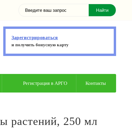
Зарегистрироваться
и получить бонусную карту
Регистрация в АРГО
Контакты
 растений, 250 мл