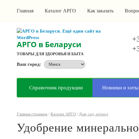
Главная
Каталог АРГО
Как заказать
Вопро
+3
АРГО в Беларуси
+3
ТОВАРЫ ДЛЯ ЗДОРОВЬЯ И БЫТА
Ваш город:
Справочник продукции
Новинки и хиты
Главная страница
/
Каталог АРГО
/
Дом, сад, огород
Удобрение минеральн