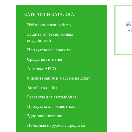
КАТЕГОРИИ КАТАЛОГА
ЭМ-технологии в быту
Защита от техногенных
воздействий
Продукты для красоты
Средства гигиены
Аптечка АРГО
Физиотерапия и массаж на дому
Хозяйство и быт
Реагенты для автомобиля
Продукты для животных
Здоровое питание
Полезные наружные средства