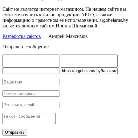
Cайт не является интернет-магазином. На нашем сайте вы
сможете изучить каталог продукции АРГО, а также
информацию о грамотном ее использовании. argobelarus.by
является личным сайтом Ирины Шиманской.
Разработка сайтов
— Андрей Максимов
Отправьте сообщение