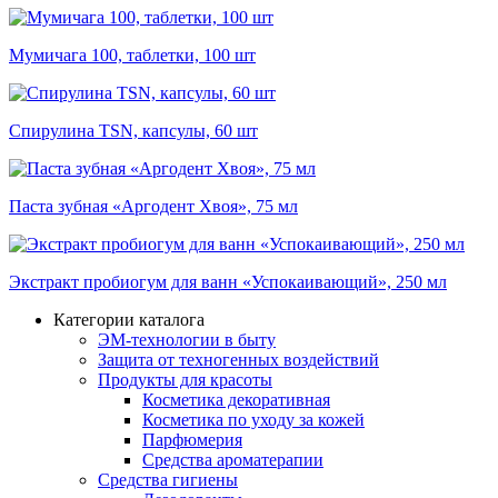
Мумичага 100, таблетки, 100 шт
Спирулина TSN, капсулы, 60 шт
Паста зубная «Аргодент Хвоя», 75 мл
Экстракт пробиогум для ванн «Успокаивающий», 250 мл
Категории каталога
ЭМ-технологии в быту
Защита от техногенных воздействий
Продукты для красоты
Косметика декоративная
Косметика по уходу за кожей
Парфюмерия
Средства ароматерапии
Средства гигиены