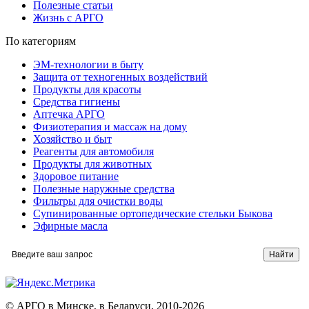
Полезные статьи
Жизнь с АРГО
По категориям
ЭМ-технологии в быту
Защита от техногенных воздействий
Продукты для красоты
Средства гигиены
Аптечка АРГО
Физиотерапия и массаж на дому
Хозяйство и быт
Реагенты для автомобиля
Продукты для животных
Здоровое питание
Полезные наружные средства
Фильтры для очистки воды
Супинированные ортопедические стельки Быкова
Эфирные масла
© АРГО в Минске, в Беларуси, 2010-2026