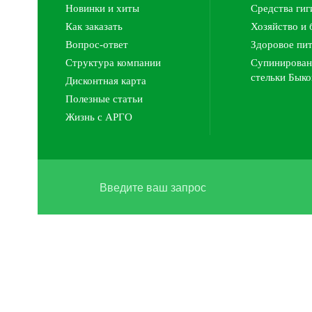
Новинки и хиты
Средства ги
Как заказать
Хозяйство и 
Вопрос-ответ
Здоровое пи
Структура компании
Супинирован
стельки Быко
Дисконтная карта
Полезные статьи
Жизнь с АРГО