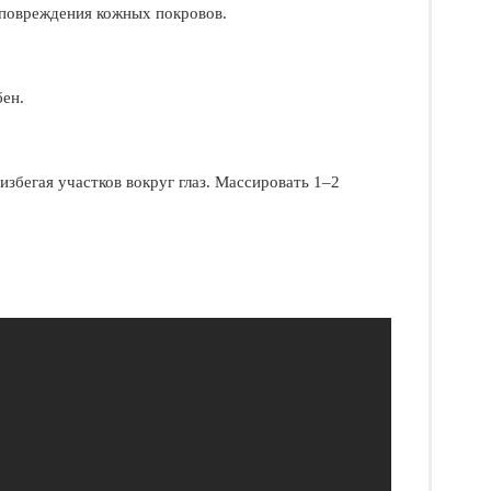
 повреждения кожных покровов.
ен.
избегая участков вокруг глаз. Массировать 1–2