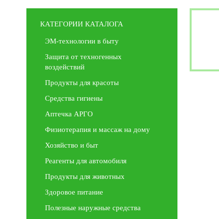
КАТЕГОРИИ КАТАЛОГА
ЭМ-технологии в быту
Защита от техногенных
воздействий
Продукты для красоты
Средства гигиены
Аптечка АРГО
Физиотерапия и массаж на дому
Хозяйство и быт
Реагенты для автомобиля
Продукты для животных
Здоровое питание
Полезные наружные средства