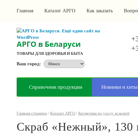
Главная
Каталог АРГО
Как заказать
Вопро
+3
АРГО в Беларуси
+3
ТОВАРЫ ДЛЯ ЗДОРОВЬЯ И БЫТА
Ваш город:
Справочник продукции
Новинки и хиты
Главная страница
/
Каталог АРГО
/
Косметика по уходу за кожей
Скраб «Нежный», 130 