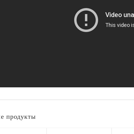
е продукты