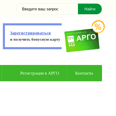
Зарегистрироваться
и получить бонусную карту
Регистрация в АРГО
Контакты