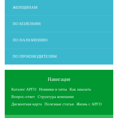
ЖЕНЩИНАМ
ПО БОЛЕЗНЯМ
ПО НАЗНАЧЕНИЮ
ПО ПРОИЗВОДИТЕЛЯМ
Навигация
Каталог АРГО
Новинки и хиты
Как заказать
Вопрос-ответ
Структура компании
Дисконтная карта
Полезные статьи
Жизнь с АРГО