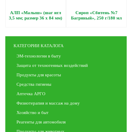
АЛП «Малыш» (шаг игл
Сироп «Сбитень №7
3,5 мм; размер 36 х 84 мм)
Багряный», 250 г/180 мл
КАТЕГОРИИ КАТАЛОГА
ЭМ-технологии в быту
Защита от техногенных воздействий
Продукты для красоты
Средства гигиены
Аптечка АРГО
Физиотерапия и массаж на дому
Хозяйство и быт
Реагенты для автомобиля
Продукты для животных