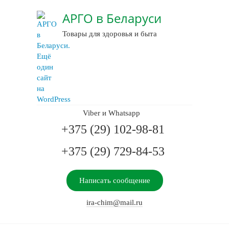
АРГО в Беларуси
Товары для здоровья и быта
Viber и Whatsapp
+375 (29) 102-98-81
+375 (29) 729-84-53
Написать сообщение
ira-chim@mail.ru