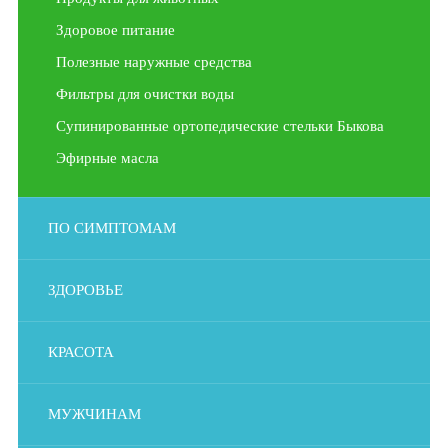
Здоровое питание
Полезные наружные средства
Фильтры для очистки воды
Супинированные ортопедические стельки Быкова
Эфирные масла
ПО СИМПТОМАМ
ЗДОРОВЬЕ
КРАСОТА
МУЖЧИНАМ