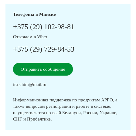
Телефоны в Минске
+375 (29) 102-98-81
Отвечаем в Viber
+375 (29) 729-84-53
Отправить сообщение
ira-chim@mail.ru
Информационная поддержка по продуктам АРГО, а
также вопросам регистрации и работе в системе,
осуществляется по всей Беларуси, России, Украине,
СНГ и Прибалтике.