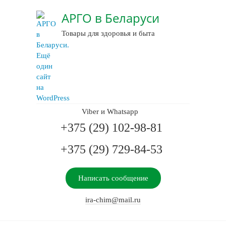
АРГО в Беларуси
Товары для здоровья и быта
Viber и Whatsapp
+375 (29) 102-98-81
+375 (29) 729-84-53
Написать сообщение
ira-chim@mail.ru