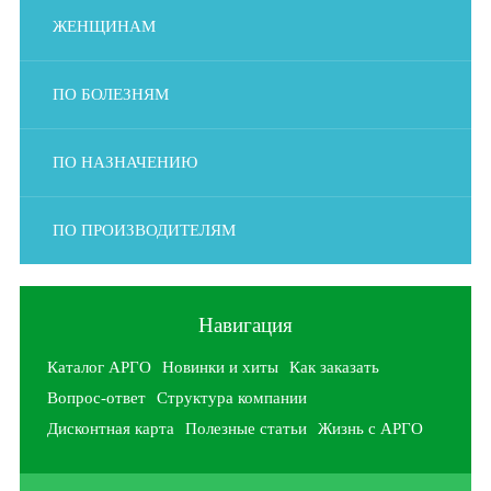
ЖЕНЩИНАМ
ПО БОЛЕЗНЯМ
ПО НАЗНАЧЕНИЮ
ПО ПРОИЗВОДИТЕЛЯМ
Навигация
Каталог АРГО
Новинки и хиты
Как заказать
Вопрос-ответ
Структура компании
Дисконтная карта
Полезные статьи
Жизнь с АРГО