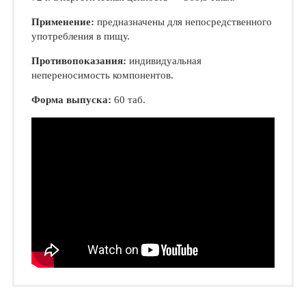
Применение:
предназначены для непосредственного
употребления в пищу.
Противопоказания:
индивидуальная
непереносимость компонентов.
Форма выпуска:
60 таб.