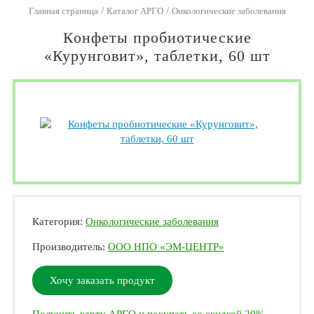
/
/
Главная страница
Каталог АРГО
Онкологические заболевания
Конфеты пробиотические
«Курунговит», таблетки, 60 шт
Категория:
Онкологические заболевания
Производитель:
ООО НПО «ЭМ-ЦЕНТР»
Хочу заказать продукт