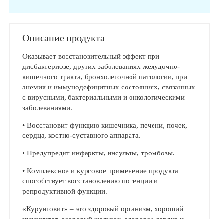
Описание продукта
Оказывает восстановительный эффект при
дисбактериозе, других заболеваниях желудочно-
кишечного тракта, бронхолегочной патологии, при
анемии и иммунодефицитных состояниях, связанных
с вирусными, бактериальными и онкологическими
заболеваниями.
• Восстановит функцию кишечника, печени, почек,
сердца, костно-суставного аппарата.
• Предупредит инфаркты, инсульты, тромбозы.
• Комплексное и курсовое применение продукта
способствует восстановлению потенции и
репродуктивной функции.
«Курунговит» – это здоровый организм, хороший