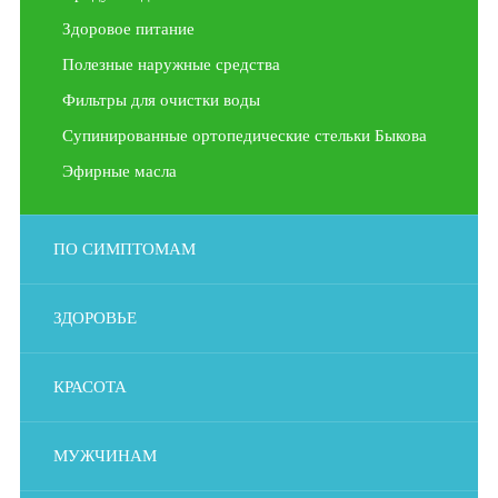
Здоровое питание
Полезные наружные средства
Фильтры для очистки воды
Супинированные ортопедические стельки Быкова
Эфирные масла
ПО СИМПТОМАМ
ЗДОРОВЬЕ
КРАСОТА
МУЖЧИНАМ