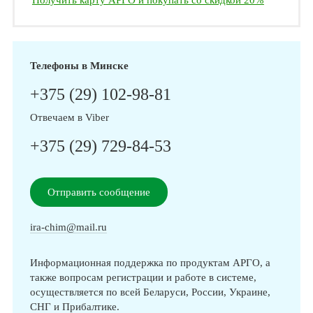
Получить карту АРГО и покупать со скидкой 20%
Телефоны в Минске
+375 (29) 102-98-81
Отвечаем в Viber
+375 (29) 729-84-53
Отправить сообщение
ira-chim@mail.ru
Информационная поддержка по продуктам АРГО, а
также вопросам регистрации и работе в системе,
осуществляется по всей Беларуси, России, Украине,
СНГ и Прибалтике.