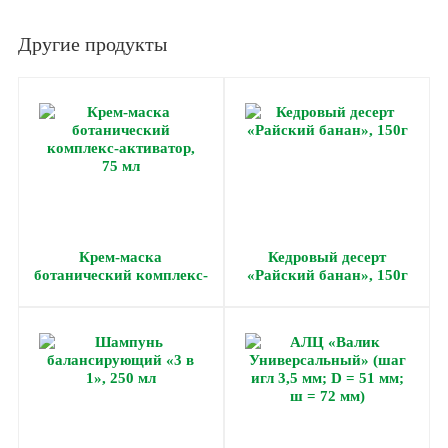
Другие продукты
Крем-маска
Кедровый десерт
ботанический комплекс-
«Райский банан», 150г
активатор, 75 мл