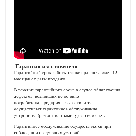
Гарантии изготовителя
Гарантийный срок работы озонатора составляет 12
месяцев от даты продажи.
В течение гарантийного срока в случае обнаружения
дефектов, возникших не по вине
потребителя, предприятие-изготовитель
осуществляет гарантийное обслуживание
устройства (ремонт или замену) за свой счет.
Гарантийное обслуживание осуществляется при
соблюдении следующих условий: