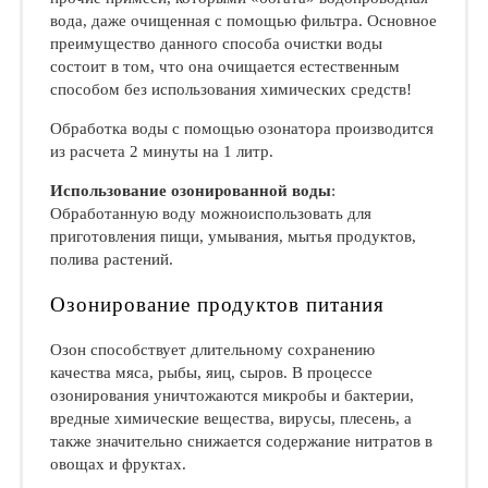
вода, даже очищенная с помощью фильтра. Основное
преимущество данного способа очистки воды
состоит в том, что она очищается естественным
способом без использования химических средств!
Обработка воды с помощью озонатора производится
из расчета 2 минуты на 1 литр.
Использование озонированной воды
:
Обработанную воду можноиспользовать для
приготовления пищи, умывания, мытья продуктов,
полива растений.
Озонирование продуктов питания
Озон способствует длительному сохранению
качества мяса, рыбы, яиц, сыров. В процессе
озонирования уничтожаются микробы и бактерии,
вредные химические вещества, вирусы, плесень, а
также значительно снижается содержание нитратов в
овощах и фруктах.