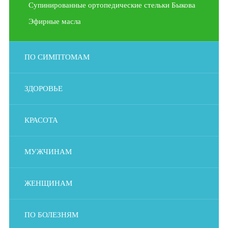
Супинированные ортопедические стельки Быкова
Эфирные масла
ПО СИМПТОМАМ
ЗДОРОВЬЕ
КРАСОТА
МУЖЧИНАМ
ЖЕНЩИНАМ
ПО БОЛЕЗНЯМ