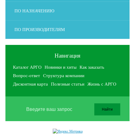
ПО НАЗНАЧЕНИЮ
ПО ПРОИЗВОДИТЕЛЯМ
Навигация
Каталог АРГО
Новинки и хиты
Как заказать
Вопрос-ответ
Структура компании
Дисконтная карта
Полезные статьи
Жизнь с АРГО