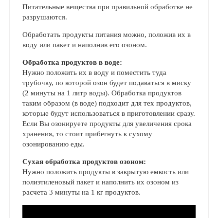
Питательные вещества при правильной обработке не
разрушаются.
Обработать продукты питания можно, положив их в
воду или пакет и наполнив его озоном.
Обработка продуктов в воде:
Нужно положить их в воду и поместить туда
трубочку, по которой озон будет подаваться в миску
(2 минуты на 1 литр воды). Обработка продуктов
таким образом (в воде) подходит для тех продуктов,
которые будут использоваться в приготовлении сразу.
Если Вы озонируете продукты для увеличения срока
хранения, то стоит прибегнуть к сухому
озонированию еды.
Сухая обработка продуктов озоном:
Нужно положить продукты в закрытую емкость или
полиэтиленовый пакет и наполнить их озоном из
расчета 3 минуты на 1 кг продуктов.