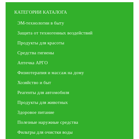
КАТЕГОРИИ КАТАЛОГА
ЭМ-технологии в быту
Защита от техногенных воздействий
Продукты для красоты
Средства гигиены
Аптечка АРГО
Физиотерапия и массаж на дому
Хозяйство и быт
Реагенты для автомобиля
Продукты для животных
Здоровое питание
Полезные наружные средства
Фильтры для очистки воды