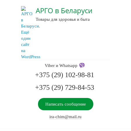
АРГО в Беларуси
Товары для здоровья и быта
Viber и Whatsapp
+375 (29) 102-98-81
+375 (29) 729-84-53
Написать сообщение
ira-chim@mail.ru