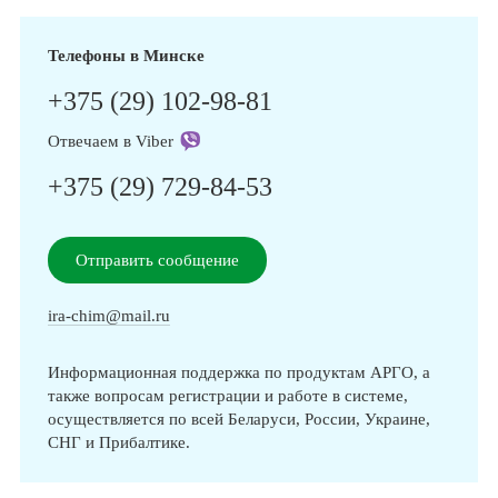
Телефоны в Минске
+375 (29) 102-98-81
Отвечаем в Viber
+375 (29) 729-84-53
Отправить сообщение
ira-chim@mail.ru
Информационная поддержка по продуктам АРГО, а
также вопросам регистрации и работе в системе,
осуществляется по всей Беларуси, России, Украине,
СНГ и Прибалтике.