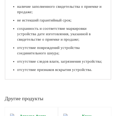
наличие заполненного свидетельства о приемке и
продаже;
не истекший гарантийный срок;
сохранность и соответствие маркировки
устройства дате изготовления, указанной в
свидетельстве о приемке и продаже;
отсутствие повреждений устройства
соединительного шнура;
отсутствие следов влаги, загрязнения устройства;
отсутствие признаков вскрытия устройства.
Другие продукты