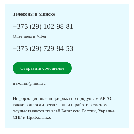
Телефоны в Минске
+375 (29) 102-98-81
Отвечаем в Viber
+375 (29) 729-84-53
Отправить сообщение
ira-chim@mail.ru
Информационная поддержка по продуктам АРГО, а
также вопросам регистрации и работе в системе,
осуществляется по всей Беларуси, России, Украине,
СНГ и Прибалтике.