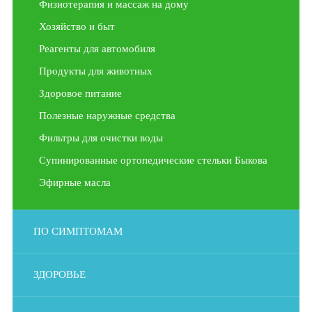
Физиотерапия и массаж на дому
Хозяйство и быт
Реагенты для автомобиля
Продукты для животных
Здоровое питание
Полезные наружные средства
Фильтры для очистки воды
Супинированные ортопедические стельки Быкова
Эфирные масла
ПО СИМПТОМАМ
ЗДОРОВЬЕ