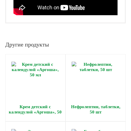
Другие продукты
Крем детский с
Нефролептин, таблетки,
календулой «Аргоша», 50
50 шт
мл