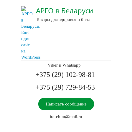
АРГО в Беларуси
Товары для здоровья и быта
Viber и Whatsapp
+375 (29) 102-98-81
+375 (29) 729-84-53
Написать сообщение
ira-chim@mail.ru