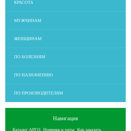
КРАСОТА
МУЖЧИНАМ
ЖЕНЩИНАМ
ПО БОЛЕЗНЯМ
ПО НАЗНАЧЕНИЮ
ПО ПРОИЗВОДИТЕЛЯМ
Навигация
Каталог АРГО
Новинки и хиты
Как заказать