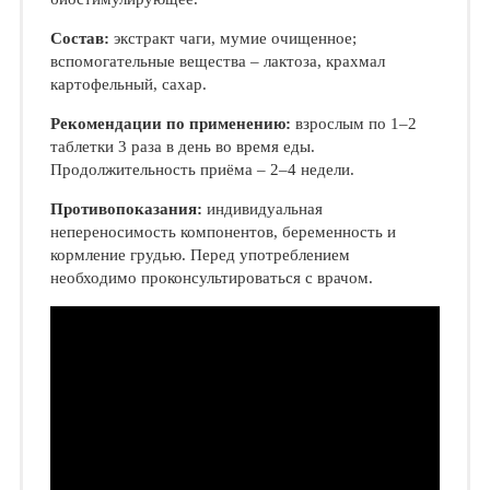
Состав:
экстракт чаги, мумие очищенное;
вспомогательные вещества – лактоза, крахмал
картофельный, сахар.
Рекомендации по применению:
взрослым по 1–2
таблетки 3 раза в день во время еды.
Продолжительность приёма – 2–4 недели.
Противопоказания:
индивидуальная
непереносимость компонентов, беременность и
кормление грудью. Перед употреблением
необходимо проконсультироваться с врачом.