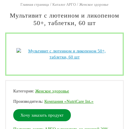
/
/
Главная страница
Каталог АРГО
Женское здоровье
Мультивит с лютеином и ликопеном
50+, таблетки, 60 шт
Категория:
Женское здоровье
Производитель:
Компания «NutriCare Int.»
Хочу заказать продукт