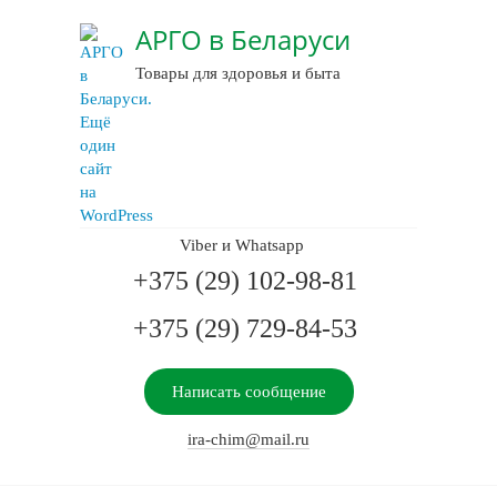
АРГО в Беларуси
Товары для здоровья и быта
Viber и Whatsapp
+375 (29) 102-98-81
+375 (29) 729-84-53
Написать сообщение
ira-chim@mail.ru