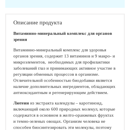
Описание продукта
Витаминно-минеральный комплекс для органов
зрения
Витаминно-минеральный комплекс для здоровья
органов зрения, содержит 13 витаминов и 9 макро- и
микроэлементов, необходимых для профилактики
заболеваний глаз и принимающих активное участие в
регуляции обменных процессов в организме.
Отличительной особенностью биодобавки является
наличие дополнительных ингредиентов, обладающих
антиоксидантным и регенерирующим действием.
Лютеин
из экстракта календулы – каротиноид,
включающий около 600 природных молекул, которые
содержатся в основном в желто-оранжевых фруктах
и темно-зеленых овощах. Организм человека не
способен биосинтезировать эти молекулы, поэтому