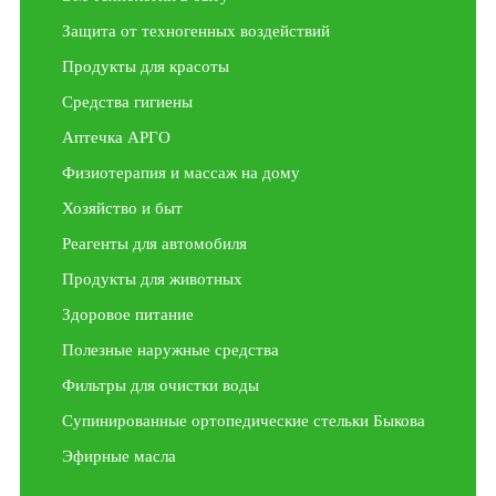
Защита от техногенных воздействий
Продукты для красоты
Средства гигиены
Аптечка АРГО
Физиотерапия и массаж на дому
Хозяйство и быт
Реагенты для автомобиля
Продукты для животных
Здоровое питание
Полезные наружные средства
Фильтры для очистки воды
Супинированные ортопедические стельки Быкова
Эфирные масла