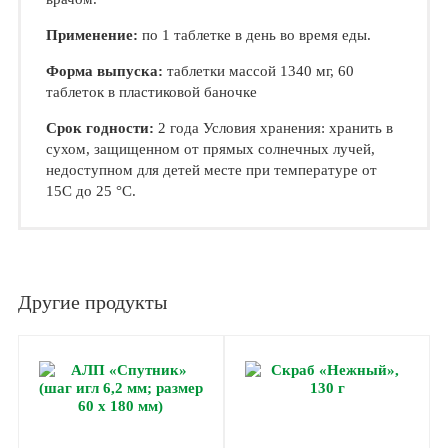
Применение:
по 1 таблетке в день во время еды.
Форма выпуска:
таблетки массой 1340 мг, 60
таблеток в пластиковой баночке
Срок годности:
2 года Условия хранения: хранить в
сухом, защищенном от прямых солнечных лучей,
недоступном для детей месте при температуре от
15C до 25 °C.
Другие продукты