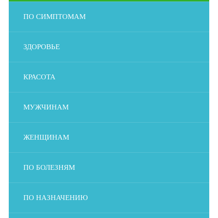
ПО СИМПТОМАМ
ЗДОРОВЬЕ
КРАСОТА
МУЖЧИНАМ
ЖЕНЩИНАМ
ПО БОЛЕЗНЯМ
ПО НАЗНАЧЕНИЮ