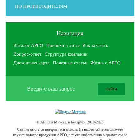
ПО ПРОИЗВОДИТЕЛЯМ
Навигация
Каталог АРГО
Новинки и хиты
Как заказать
Вопрос-ответ
Структура компании
Дисконтная карта
Полезные статьи
Жизнь с АРГО
© АРГО в Минске, в Беларуси, 2010-2026
Cайт не является интернет-магазином. На нашем сайте вы сможете
изучить каталог продукции АРГО, а также информацию о грамотном ее