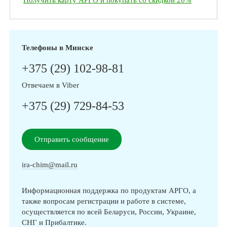
Получить карту АРГО и покупать со скидкой 20%
Телефоны в Минске
+375 (29) 102-98-81
Отвечаем в Viber
+375 (29) 729-84-53
Отправить сообщение
ira-chim@mail.ru
Информационная поддержка по продуктам АРГО, а
также вопросам регистрации и работе в системе,
осуществляется по всей Беларуси, России, Украине,
СНГ и Прибалтике.