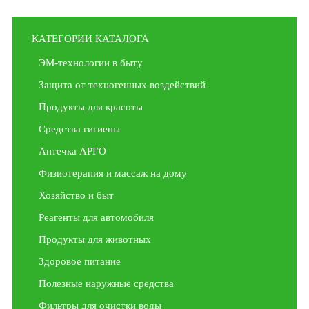
КАТЕГОРИИ КАТАЛОГА
ЭМ-технологии в быту
Защита от техногенных воздействий
Продукты для красоты
Средства гигиены
Аптечка АРГО
Физиотерапия и массаж на дому
Хозяйство и быт
Реагенты для автомобиля
Продукты для животных
Здоровое питание
Полезные наружные средства
Фильтры для очистки воды