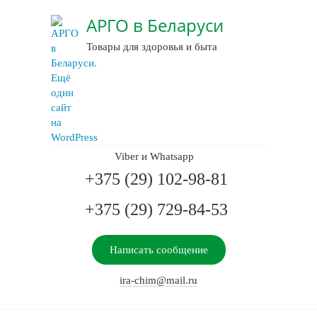
АРГО в Беларуси
Товары для здоровья и быта
Viber и Whatsapp
+375 (29) 102-98-81
+375 (29) 729-84-53
Написать сообщение
ira-chim@mail.ru