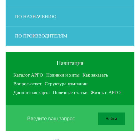
ПО НАЗНАЧЕНИЮ
ПО ПРОИЗВОДИТЕЛЯМ
Навигация
Каталог АРГО
Новинки и хиты
Как заказать
Вопрос-ответ
Структура компании
Дисконтная карта
Полезные статьи
Жизнь с АРГО