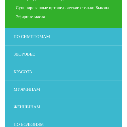
Супинированные ортопедические стельки Быкова
Эфирные масла
ПО СИМПТОМАМ
ЗДОРОВЬЕ
КРАСОТА
МУЖЧИНАМ
ЖЕНЩИНАМ
ПО БОЛЕЗНЯМ