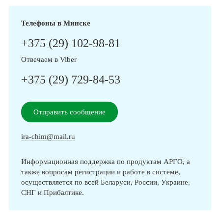
Телефоны в Минске
+375 (29) 102-98-81
Отвечаем в Viber
+375 (29) 729-84-53
Отправить сообщение
ira-chim@mail.ru
Информационная поддержка по продуктам АРГО, а
также вопросам регистрации и работе в системе,
осуществляется по всей Беларуси, России, Украине,
СНГ и Прибалтике.