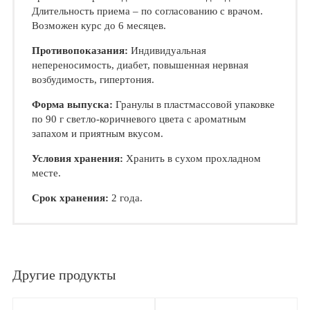
Длительность приема – по согласованию с врачом.
Возможен курс до 6 месяцев.
Противопоказания:
Индивидуальная
непереносимость, диабет, повышенная нервная
возбудимость, гипертония.
Форма выпуска:
Гранулы в пластмассовой упаковке
по 90 г светло-коричневого цвета с ароматным
запахом и приятным вкусом.
Условия хранения:
Хранить в сухом прохладном
месте.
Срок хранения:
2 года.
Другие продукты