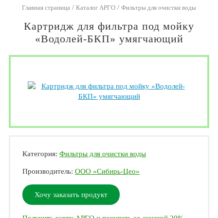
/
/
Главная страница
Каталог АРГО
Фильтры для очистки воды
Картридж для фильтра под мойку
«Водолей-БКП» умягчающий
Категория:
Фильтры для очистки воды
Производитель:
ООО «Сибирь-Цео»
Хочу заказать продукт