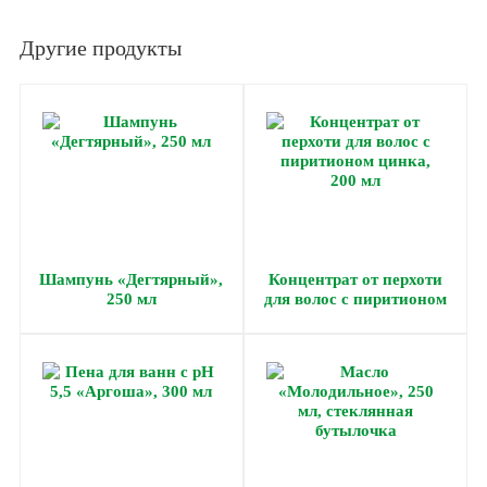
Другие продукты
Шампунь «Дегтярный»,
Концентрат от перхоти
250 мл
для волос с пиритионом
цинка, 200 мл