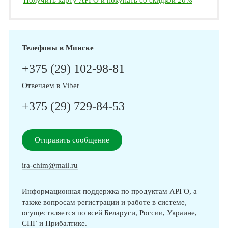
Получить карту АРГО и покупать со скидкой 20%
Телефоны в Минске
+375 (29) 102-98-81
Отвечаем в Viber
+375 (29) 729-84-53
Отправить сообщение
ira-chim@mail.ru
Информационная поддержка по продуктам АРГО, а
также вопросам регистрации и работе в системе,
осуществляется по всей Беларуси, России, Украине,
СНГ и Прибалтике.