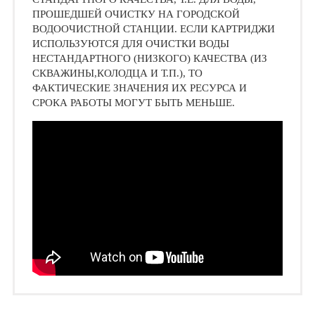
ПРОШЕДШЕЙ ОЧИСТКУ НА ГОРОДСКОЙ
ВОДООЧИСТНОЙ СТАНЦИИ. ЕСЛИ КАРТРИДЖИ
ИСПОЛЬЗУЮТСЯ ДЛЯ ОЧИСТКИ ВОДЫ
НЕСТАНДАРТНОГО (НИЗКОГО) КАЧЕСТВА (ИЗ
СКВАЖИНЫ,КОЛОДЦА И Т.П.), ТО
ФАКТИЧЕСКИЕ ЗНАЧЕНИЯ ИХ РЕСУРСА И
СРОКА РАБОТЫ МОГУТ БЫТЬ МЕНЬШЕ.