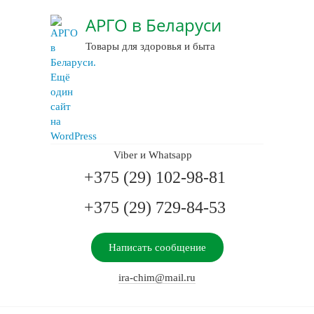
АРГО в Беларуси
Товары для здоровья и быта
Viber и Whatsapp
+375 (29) 102-98-81
+375 (29) 729-84-53
Написать сообщение
ira-chim@mail.ru