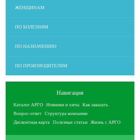
ЖЕНЩИНАМ
ПО БОЛЕЗНЯМ
ПО НАЗНАЧЕНИЮ
ПО ПРОИЗВОДИТЕЛЯМ
Навигация
Каталог АРГО
Новинки и хиты
Как заказать
Вопрос-ответ
Структура компании
Дисконтная карта
Полезные статьи
Жизнь с АРГО