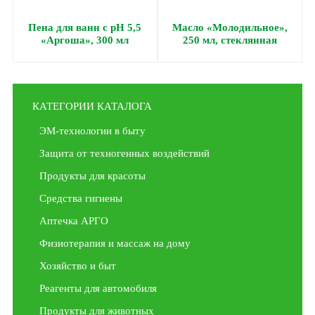
Пена для ванн с pH 5,5
Масло «Молодильное»,
«Аргоша», 300 мл
250 мл, стеклянная
бутылочка
КАТЕГОРИИ КАТАЛОГА
ЭМ-технологии в быту
Защита от техногенных воздействий
Продукты для красоты
Средства гигиены
Аптечка АРГО
Физиотерапия и массаж на дому
Хозяйство и быт
Реагенты для автомобиля
Продукты для животных