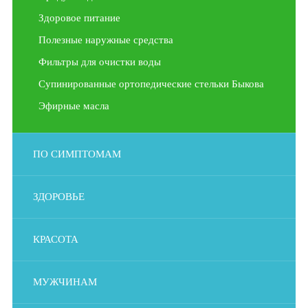
Здоровое питание
Полезные наружные средства
Фильтры для очистки воды
Супинированные ортопедические стельки Быкова
Эфирные масла
ПО СИМПТОМАМ
ЗДОРОВЬЕ
КРАСОТА
МУЖЧИНАМ