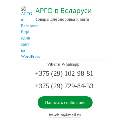
АРГО в Беларуси
Товары для здоровья и быта
Viber и Whatsapp
+375 (29) 102-98-81
+375 (29) 729-84-53
Написать сообщение
ira-chim@mail.ru