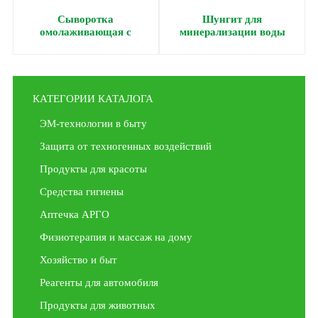
Сыворотка
Шунгит для
омолаживающая с
минерализации воды
протеинами шелка, 30 мл
КАТЕГОРИИ КАТАЛОГА
ЭМ-технологии в быту
Защита от техногенных воздействий
Продукты для красоты
Средства гигиены
Аптечка АРГО
Физиотерапия и массаж на дому
Хозяйство и быт
Реагенты для автомобиля
Продукты для животных