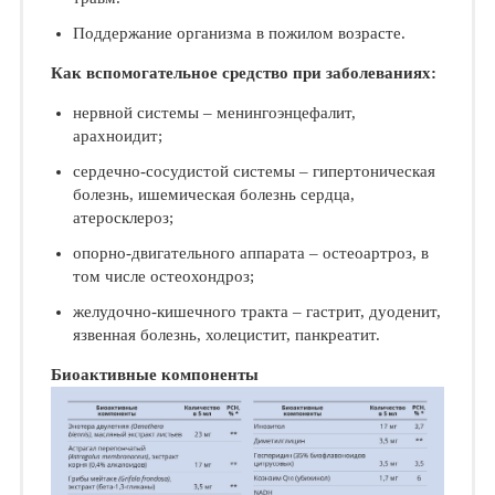
Поддержание организма в пожилом возрасте.
Как вспомогательное средство при заболеваниях:
нервной системы – менингоэнцефалит,
арахноидит;
сердечно-сосудистой системы – гипертоническая
болезнь, ишемическая болезнь сердца,
атеросклероз;
опорно-двигательного аппарата – остеоартроз, в
том числе остеохондроз;
желудочно-кишечного тракта – гастрит, дуоденит,
язвенная болезнь, холецистит, панкреатит.
Биоактивные компоненты