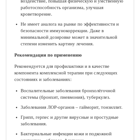
воздействие, повышая физическую и умственную
работоспособность организма, улучшая
кроветворение.
Не имеет аналога на рынке по эффективности и
безопасности иммунокоррекции. Даже в
минимальной дозировке может в значительной
степени изменить картину лечения.
Рекомендации по применению
Рекомендуется для профилактики и в качестве
компонента комплексной терапии при следующих
состояниях и заболеваниях:
Воспалительные заболевания бронхолёгочной
системы (бронхит, пневмония), туберкулез.
Заболевания ЛОР-органов – гайморит, тонзиллит.
Грипп, герпес и другие вирусные и простудные
заболевания.
Бактериальные инфекции кожи и подкожной