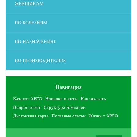
ЖЕНЩИНАМ
ПО БОЛЕЗНЯМ
ПО НАЗНАЧЕНИЮ
ПО ПРОИЗВОДИТЕЛЯМ
Навигация
Каталог АРГО
Новинки и хиты
Как заказать
Вопрос-ответ
Структура компании
Дисконтная карта
Полезные статьи
Жизнь с АРГО