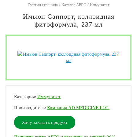
/
/
Главная страница
Каталог АРГО
Иммунитет
Имьюн Саппорт, коллоидная
фитоформула, 237 мл
Категория:
Иммунитет
Производитель:
Компания AD MEDICINE LLC.
Хочу заказать продукт