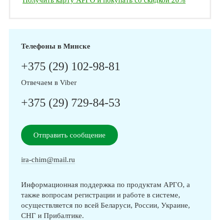
Получить карту АРГО и покупать со скидкой 20%
Телефоны в Минске
+375 (29) 102-98-81
Отвечаем в Viber
+375 (29) 729-84-53
Отправить сообщение
ira-chim@mail.ru
Информационная поддержка по продуктам АРГО, а
также вопросам регистрации и работе в системе,
осуществляется по всей Беларуси, России, Украине,
СНГ и Прибалтике.