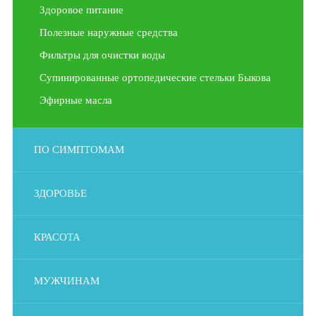
Здоровое питание
Полезные наружные средства
Фильтры для очистки воды
Супинированные ортопедические стельки Быкова
Эфирные масла
ПО СИМПТОМАМ
ЗДОРОВЬЕ
КРАСОТА
МУЖЧИНАМ