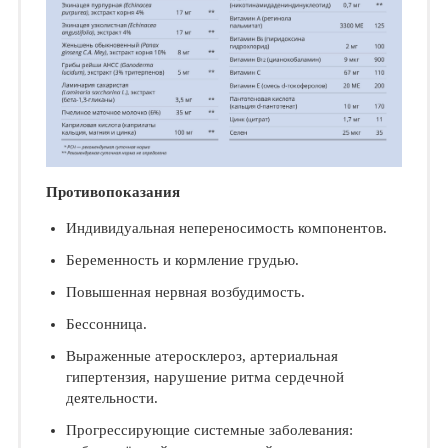
Противопоказания
Индивидуальная непереносимость компонентов.
Беременность и кормление грудью.
Повышенная нервная возбудимость.
Бессонница.
Выраженные атеросклероз, артериальная
гипертензия, нарушение ритма сердечной
деятельности.
Прогрессирующие системные заболевания: