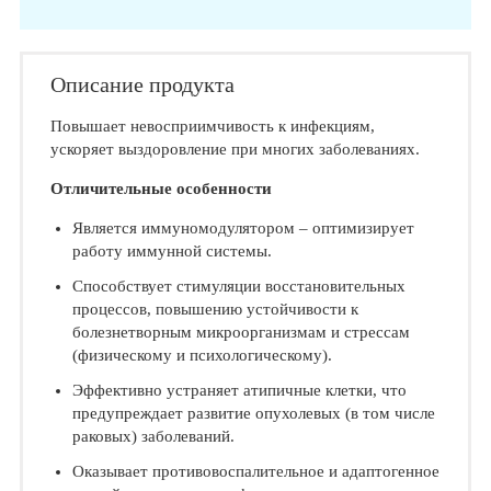
Описание продукта
Повышает невосприимчивость к инфекциям,
ускоряет выздоровление при многих заболеваниях.
Отличительные особенности
Является иммуномодулятором – оптимизирует
работу иммунной системы.
Способствует стимуляции восстановительных
процессов, повышению устойчивости к
болезнетворным микроорганизмам и стрессам
(физическому и психологическому).
Эффективно устраняет атипичные клетки, что
предупреждает развитие опухолевых (в том числе
раковых) заболеваний.
Оказывает противовоспалительное и адаптогенное