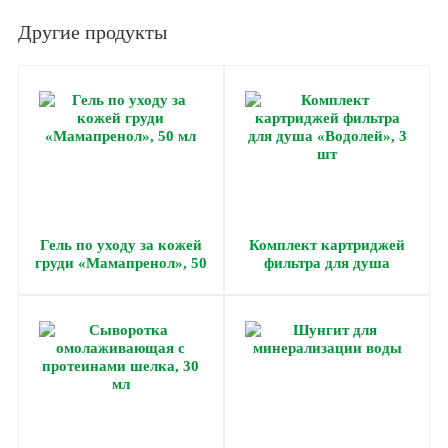
Другие продукты
Гель по уходу за кожей
Комплект картриджей
груди «Мамапренол», 50
фильтра для душа
мл
«Водолей», 3 шт