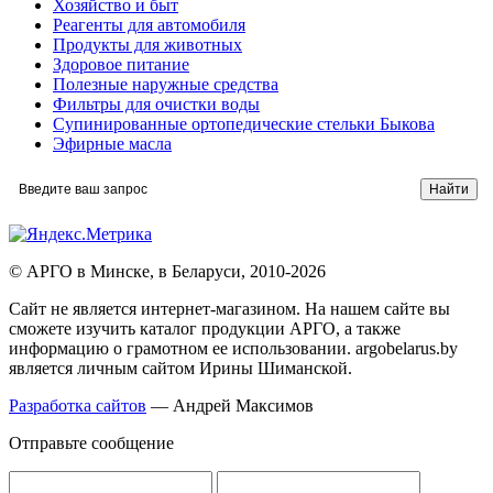
Хозяйство и быт
Реагенты для автомобиля
Продукты для животных
Здоровое питание
Полезные наружные средства
Фильтры для очистки воды
Супинированные ортопедические стельки Быкова
Эфирные масла
© АРГО в Минске, в Беларуси, 2010-2026
Cайт не является интернет-магазином. На нашем сайте вы
сможете изучить каталог продукции АРГО, а также
информацию о грамотном ее использовании. argobelarus.by
является личным сайтом Ирины Шиманской.
Разработка сайтов
— Андрей Максимов
Отправьте сообщение