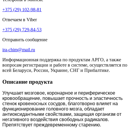
+375 (29) 102-98-81
Отвечаем в Viber
+375 (29) 729-84-53
Отправить сообщение
ira-chim@mail.ru
Информационная поддержка по продуктам АРГО, а также
вопросам регистрации и работе в системе, осуществляется по
всей Беларуси, России, Украине, СНГ и Прибалтике.
Описание продукта
Улучшает мозговое, коронарное и периферическое
кровообращение, повышает прочность и эластичность
стенок кровеносных сосудов, благотворно влияет на
функционирование головного мозга, обладает
антиоксидантными свойствами, защищая организм от
негативного воздействия свободных радикалов.
Препятствует преждевременному старению.