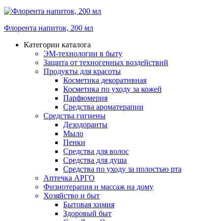
Флорента напиток, 200 мл
Категории каталога
ЭМ-технологии в быту
Защита от техногенных воздействий
Продукты для красоты
Косметика декоративная
Косметика по уходу за кожей
Парфюмерия
Средства ароматерапии
Средства гигиены
Дезодоранты
Мыло
Пенки
Средства для волос
Средства для душа
Средства по уходу за полостью рта
Аптечка АРГО
Физиотерапия и массаж на дому
Хозяйство и быт
Бытовая химия
Здоровый быт