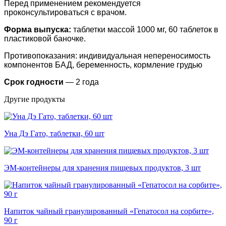
Перед применением рекомендуется
проконсультироваться с врачом.
Форма выпуска:
таблетки массой 1000 мг, 60 таблеток в
пластиковой баночке.
Противопоказания: индивидуальная непереносимость
компонентов БАД, беременность, кормление грудью
Срок годности
— 2 года
Другие продукты
Уна Дэ Гато, таблетки, 60 шт
ЭМ-контейнеры для хранения пищевых продуктов, 3 шт
Напиток чайный гранулированный «Гепатосол на сорбите»,
90 г