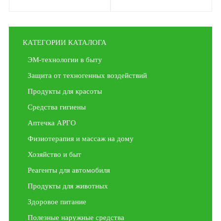
40 мл + 40 мл
90 шт
КАТЕГОРИИ КАТАЛОГА
ЭМ-технологии в быту
Защита от техногенных воздействий
Продукты для красоты
Средства гигиены
Аптечка АРГО
Физиотерапия и массаж на дому
Хозяйство и быт
Реагенты для автомобиля
Продукты для животных
Здоровое питание
Полезные наружные средства