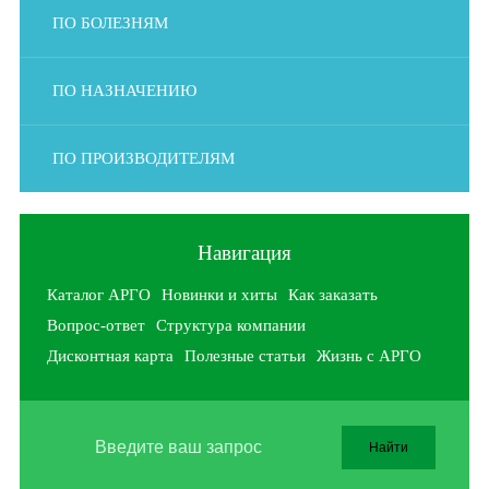
ПО БОЛЕЗНЯМ
ПО НАЗНАЧЕНИЮ
ПО ПРОИЗВОДИТЕЛЯМ
Навигация
Каталог АРГО
Новинки и хиты
Как заказать
Вопрос-ответ
Структура компании
Дисконтная карта
Полезные статьи
Жизнь с АРГО