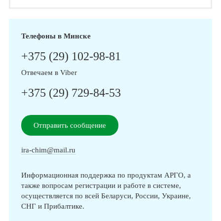
Телефоны в Минске
+375 (29) 102-98-81
Отвечаем в Viber
+375 (29) 729-84-53
Отправить сообщение
ira-chim@mail.ru
Информационная поддержка по продуктам АРГО, а
также вопросам регистрации и работе в системе,
осуществляется по всей Беларуси, России, Украине,
СНГ и Прибалтике.