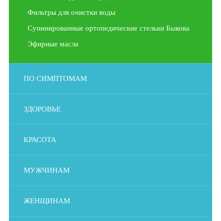
Фильтры для очистки воды
Супинированные ортопедические стельки Быкова
Эфирные масла
ПО СИМПТОМАМ
ЗДОРОВЬЕ
КРАСОТА
МУЖЧИНАМ
ЖЕНЩИНАМ