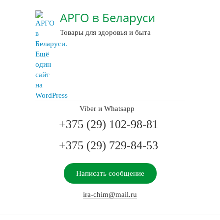
АРГО в Беларуси
Товары для здоровья и быта
Viber и Whatsapp
+375 (29) 102-98-81
+375 (29) 729-84-53
Написать сообщение
ira-chim@mail.ru