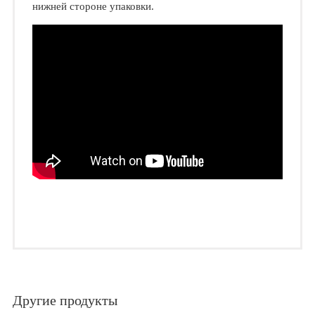
нижней стороне упаковки.
Другие продукты