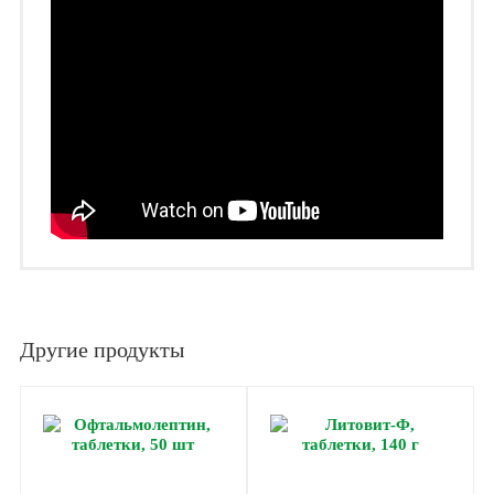
Другие продукты