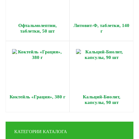
Офтальмолептин,
Литовит-Ф, таблетки, 140
таблетки, 50 шт
г
Коктейль «Грация», 380 г
Кальций-Биолит,
капсулы, 90 шт
КАТЕГОРИИ КАТАЛОГА