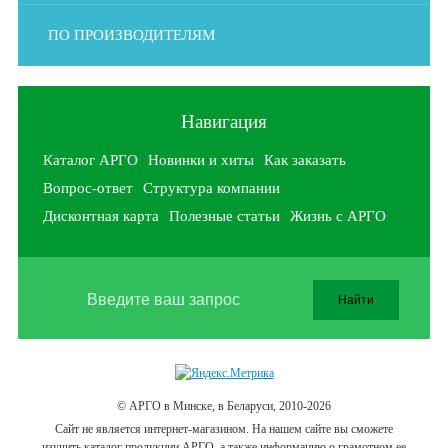
ПО ПРОИЗВОДИТЕЛЯМ
Навигация
Каталог АРГО
Новинки и хиты
Как заказать
Вопрос-ответ
Структура компании
Дисконтная карта
Полезные статьи
Жизнь с АРГО
© АРГО в Минске, в Беларуси, 2010-2026
Cайт не является интернет-магазином. На нашем сайте вы сможете
изучить каталог продукции АРГО, а также информацию о грамотном ее