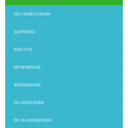
ПО СИМПТОМАМ
ЗДОРОВЬЕ
КРАСОТА
МУЖЧИНАМ
ЖЕНЩИНАМ
ПО БОЛЕЗНЯМ
ПО НАЗНАЧЕНИЮ