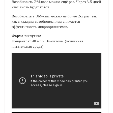
Возобновить ЭМ-квас можно ещё раз. Через 3-5 дней
квас вновь будет готов.
Возобновлять ЭМ-квас можно не более 2-х раз, так
как с каждым возобновлением снижается
эффективность микроорганизмов.
Форма выпуска:
Концентрат 40 мл и Эм-патока (усиленная
питательная среда)