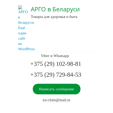
АРГО в Беларуси
Товары для здоровья и быта
Viber и Whatsapp
+375 (29) 102-98-81
+375 (29) 729-84-53
Написать сообщение
ira-chim@mail.ru