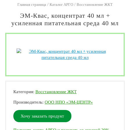
/
/
Главная страница
Каталог АРГО
Восстановление ЖКТ
ЭМ-Квас, концентрат 40 мл +
усиленная питательная среда 40 мл
Категория:
Восстановление ЖКТ
Производитель:
ООО НПО «ЭМ-ЦЕНТР»
Хочу заказать продукт