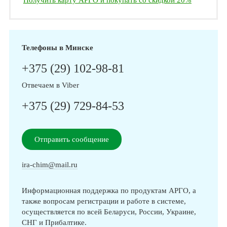
Получить карту АРГО и покупать со скидкой 20%
Телефоны в Минске
+375 (29) 102-98-81
Отвечаем в Viber
+375 (29) 729-84-53
Отправить сообщение
ira-chim@mail.ru
Информационная поддержка по продуктам АРГО, а
также вопросам регистрации и работе в системе,
осуществляется по всей Беларуси, России, Украине,
СНГ и Прибалтике.