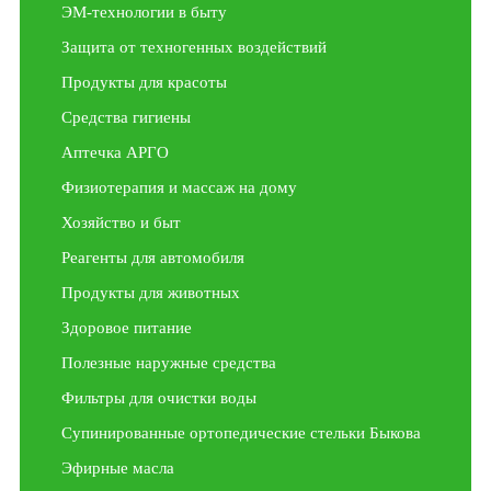
ЭМ-технологии в быту
Защита от техногенных воздействий
Продукты для красоты
Средства гигиены
Аптечка АРГО
Физиотерапия и массаж на дому
Хозяйство и быт
Реагенты для автомобиля
Продукты для животных
Здоровое питание
Полезные наружные средства
Фильтры для очистки воды
Супинированные ортопедические стельки Быкова
Эфирные масла