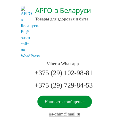
АРГО в Беларуси
Товары для здоровья и быта
Viber и Whatsapp
+375 (29) 102-98-81
+375 (29) 729-84-53
Написать сообщение
ira-chim@mail.ru