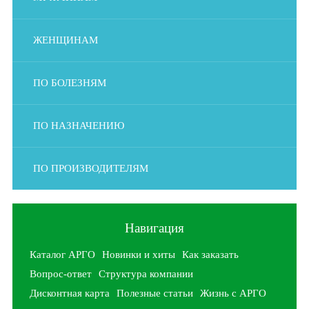
ЖЕНЩИНАМ
ПО БОЛЕЗНЯМ
ПО НАЗНАЧЕНИЮ
ПО ПРОИЗВОДИТЕЛЯМ
Навигация
Каталог АРГО
Новинки и хиты
Как заказать
Вопрос-ответ
Структура компании
Дисконтная карта
Полезные статьи
Жизнь с АРГО