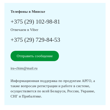
Телефоны в Минске
+375 (29) 102-98-81
Отвечаем в Viber
+375 (29) 729-84-53
Отправить сообщение
ira-chim@mail.ru
Информационная поддержка по продуктам АРГО, а
также вопросам регистрации и работе в системе,
осуществляется по всей Беларуси, России, Украине,
СНГ и Прибалтике.