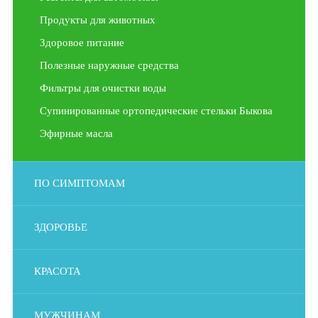
Продукты для животных
Здоровое питание
Полезные наружные средства
Фильтры для очистки воды
Супинированные ортопедические стельки Быкова
Эфирные масла
ПО СИМПТОМАМ
ЗДОРОВЬЕ
КРАСОТА
МУЖЧИНАМ