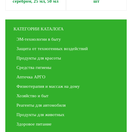
серебром, 25 мл, 50 мл
шт
КАТЕГОРИИ КАТАЛОГА
ЭМ-технологии в быту
Защита от техногенных воздействий
Продукты для красоты
Средства гигиены
Аптечка АРГО
Физиотерапия и массаж на дому
Хозяйство и быт
Реагенты для автомобиля
Продукты для животных
Здоровое питание