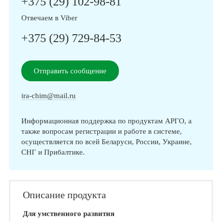
+375 (29) 102-98-81
Отвечаем в Viber
+375 (29) 729-84-53
Отправить сообщение
ira-chim@mail.ru
Информационная поддержка по продуктам АРГО, а
также вопросам регистрации и работе в системе,
осуществляется по всей Беларуси, России, Украине,
СНГ и Прибалтике.
Описание продукта
Для умственного развития