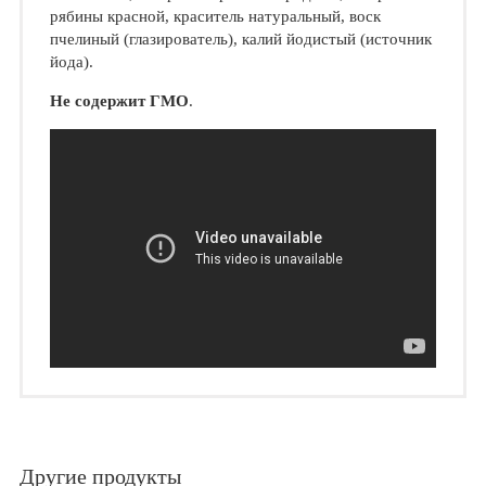
рябины красной, краситель натуральный, воск
пчелиный (глазирователь), калий йодистый (источник
йода).
Не содержит ГМО
.
Другие продукты