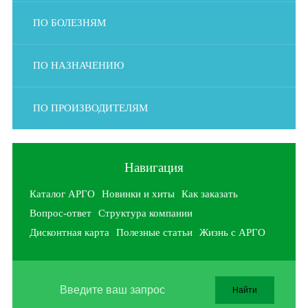
ПО БОЛЕЗНЯМ
ПО НАЗНАЧЕНИЮ
ПО ПРОИЗВОДИТЕЛЯМ
Навигация
Каталог АРГО
Новинки и хиты
Как заказать
Вопрос-ответ
Структура компании
Дисконтная карта
Полезные статьи
Жизнь с АРГО