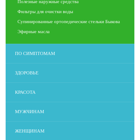
Полезные наружные средства
Фильтры для очистки воды
Супинированные ортопедические стельки Быкова
Эфирные масла
ПО СИМПТОМАМ
ЗДОРОВЬЕ
КРАСОТА
МУЖЧИНАМ
ЖЕНЩИНАМ