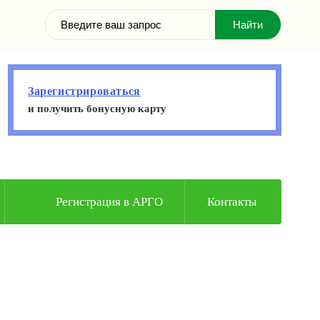
Зарегистрироваться
и получить бонусную карту
Регистрация в АРГО
Контакты