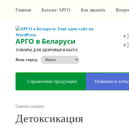
Главная
Каталог АРГО
Как заказать
Вопро
+3
АРГО в Беларуси
+3
ТОВАРЫ ДЛЯ ЗДОРОВЬЯ И БЫТА
Ваш город:
Справочник продукции
Новинки и хиты
Главная страница
Детоксикация