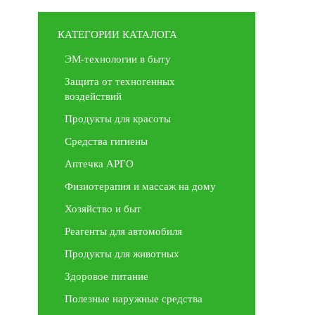
КАТЕГОРИИ КАТАЛОГА
ЭМ-технологии в быту
Защита от техногенных
воздействий
Продукты для красоты
Средства гигиены
Аптечка АРГО
Физиотерапия и массаж на дому
Хозяйство и быт
Реагенты для автомобиля
Продукты для животных
Здоровое питание
Полезные наружные средства