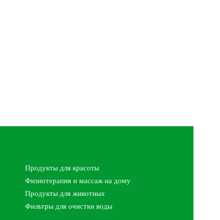
Продукты для красоты
Физиотерапия и массаж на дому
Продукты для животных
Фильтры для очистки воды