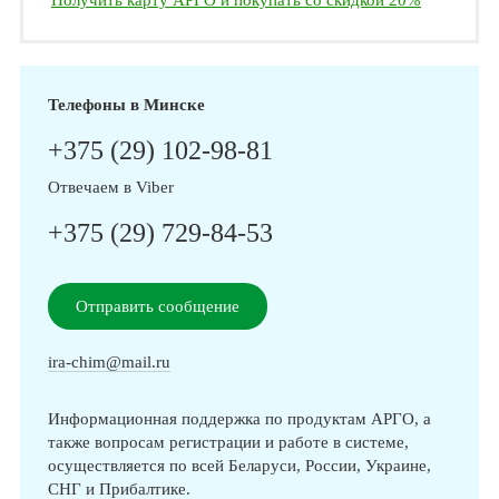
Получить карту АРГО и покупать со скидкой 20%
Телефоны в Минске
+375 (29) 102-98-81
Отвечаем в Viber
+375 (29) 729-84-53
Отправить сообщение
ira-chim@mail.ru
Информационная поддержка по продуктам АРГО, а
также вопросам регистрации и работе в системе,
осуществляется по всей Беларуси, России, Украине,
СНГ и Прибалтике.