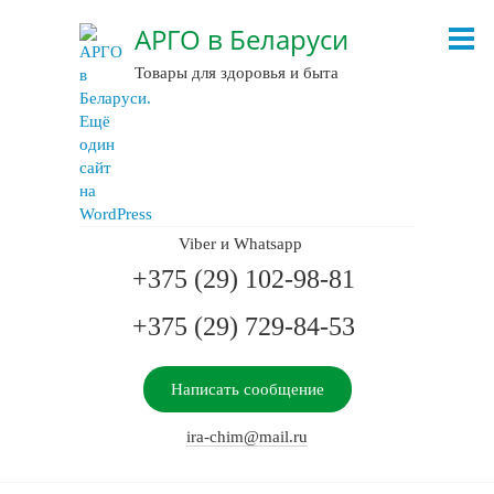
АРГО в Беларуси
Товары для здоровья и быта
Viber и Whatsapp
+375 (29) 102-98-81
+375 (29) 729-84-53
Написать сообщение
ira-chim@mail.ru