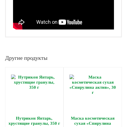
Другие продукты
Нутрикон Янтарь,
Маска косметическая
хрустящие гранулы, 350 г
сухая «Спирулина