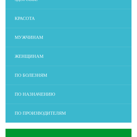
КРАСОТА
МУЖЧИНАМ
ЖЕНЩИНАМ
ПО БОЛЕЗНЯМ
ПО НАЗНАЧЕНИЮ
ПО ПРОИЗВОДИТЕЛЯМ