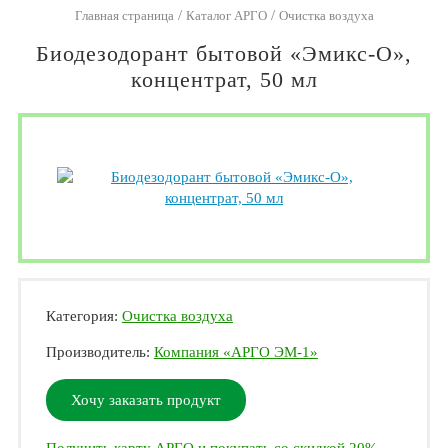
/
/
Главная страница
Каталог АРГО
Очистка воздуха
Биодезодорант бытовой «Эмикс-О»,
концентрат, 50 мл
Категория:
Очистка воздуха
Производитель:
Компания «АРГО ЭМ-1»
Хочу заказать продукт