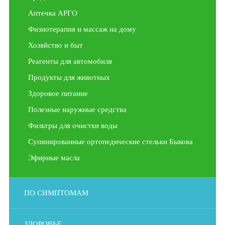
Аптечка АРГО
Физиотерапия и массаж на дому
Хозяйство и быт
Реагенты для автомобиля
Продукты для животных
Здоровое питание
Полезные наружные средства
Фильтры для очистки воды
Супинированные ортопедические стельки Быкова
Эфирные масла
ПО СИМПТОМАМ
ЗДОРОВЬЕ