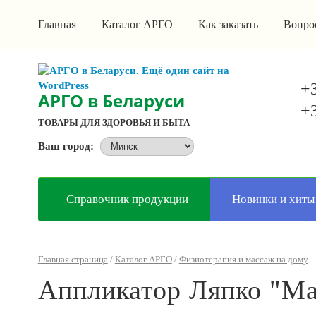
Главная
Каталог АРГО
Как заказать
Вопро
+3
АРГО в Беларуси
+3
ТОВАРЫ ДЛЯ ЗДОРОВЬЯ И БЫТА
Ваш город:
Справочник продукции
Новинки и хиты
Главная страница
/
Каталог АРГО
/
Физиотерапия и массаж на дому
Аппликатор Ляпко "М