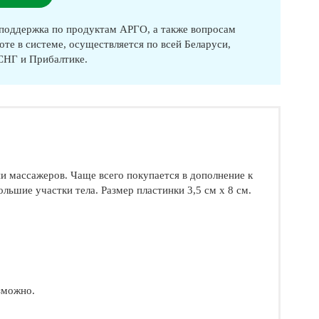
оддержка по продуктам АРГО, а также вопросам
оте в системе, осуществляется по всей Беларуси,
 СНГ и Прибалтике.
и массажеров. Чаще всего покупается в дополнение к
льшие участки тела. Размер пластинки 3,5 см х 8 см.
зможно.