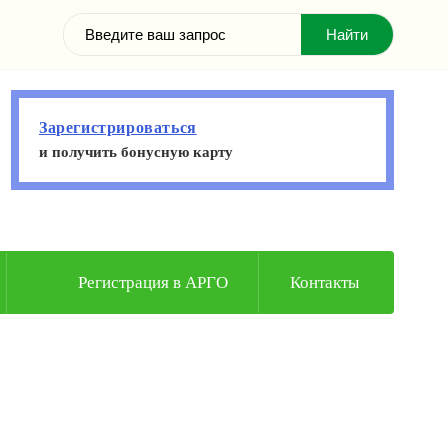
Зарегистрироваться
и получить бонусную карту
Регистрация в АРГО
Контакты