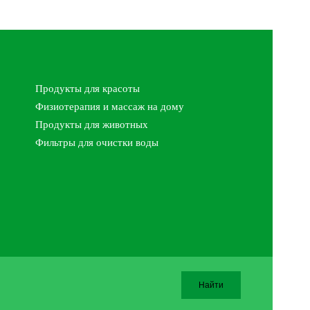
Продукты для красоты
Физиотерапия и массаж на дому
Продукты для животных
Фильтры для очистки воды