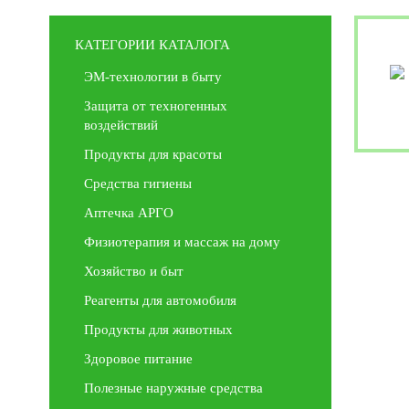
КАТЕГОРИИ КАТАЛОГА
ЭМ-технологии в быту
Защита от техногенных
воздействий
Продукты для красоты
Средства гигиены
Аптечка АРГО
Физиотерапия и массаж на дому
Хозяйство и быт
Реагенты для автомобиля
Продукты для животных
Здоровое питание
Полезные наружные средства