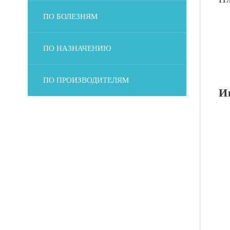
ПО БОЛЕЗНЯМ
ПО НАЗНАЧЕНИЮ
ПО ПРОИЗВОДИТЕЛЯМ
И